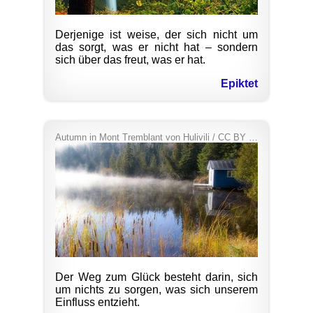
Derjenige ist weise, der sich nicht um
das sorgt, was er nicht hat – sondern
sich über das freut, was er hat.
Epiktet
Autumn in Mont Tremblant
von
Hulivili
/
CC BY 2.0
Der Weg zum Glück besteht darin, sich
um nichts zu sorgen, was sich unserem
Einfluss entzieht.